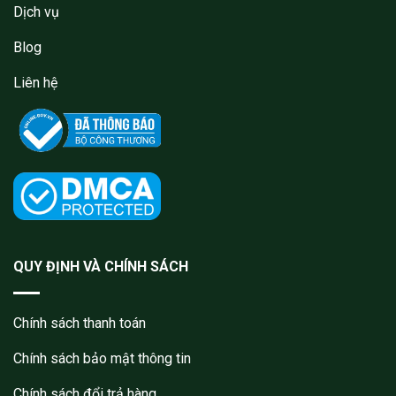
Dịch vụ
Blog
Liên hệ
QUY ĐỊNH VÀ CHÍNH SÁCH
Chính sách thanh toán
Chính sách bảo mật thông tin
Chính sách đổi trả hàng