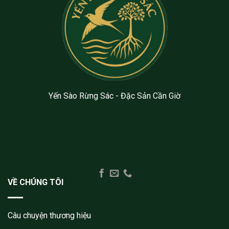
Yến Sào Rừng Sác - Đặc Sản Cần Giờ
VỀ CHÚNG TÔI
Câu chuyện thương hiệu