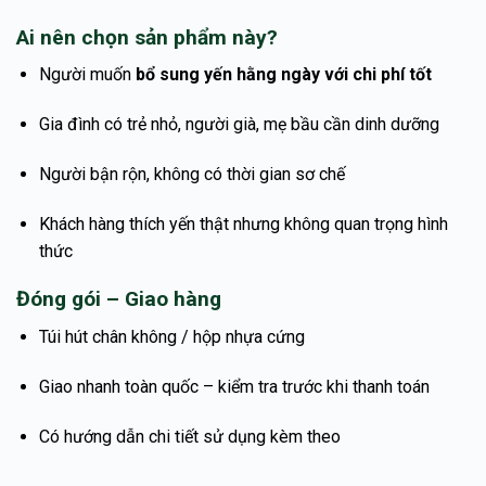
Ai nên chọn sản phẩm này?
Người muốn
bổ sung yến hằng ngày với chi phí tốt
Gia đình có trẻ nhỏ, người già, mẹ bầu cần dinh dưỡng
Người bận rộn, không có thời gian sơ chế
Khách hàng thích yến thật nhưng không quan trọng hình
thức
Đóng gói – Giao hàng
Túi hút chân không / hộp nhựa cứng
Giao nhanh toàn quốc – kiểm tra trước khi thanh toán
Có hướng dẫn chi tiết sử dụng kèm theo