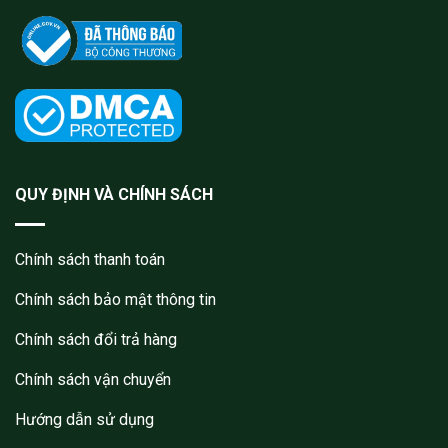
QUY ĐỊNH VÀ CHÍNH SÁCH
Chính sách thanh toán
Chính sách bảo mật thông tin
Chính sách đổi trả hàng
Chính sách vận chuyển
Hướng dẫn sử dụng