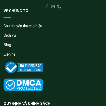
VỀ CHÚNG TÔI
Câu chuyện thương hiệu
Dịch vụ
Blog
Liên hệ
QUY ĐỊNH VÀ CHÍNH SÁCH