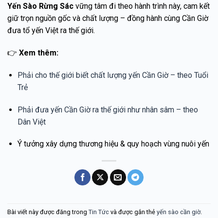
Yến Sào Rừng Sác
vững tâm đi theo hành trình này, cam kết
giữ trọn nguồn gốc và chất lượng – đồng hành cùng Cần Giờ
đưa tổ yến Việt ra thế giới.
👉
Xem thêm:
Phải cho thế giới biết chất lượng yến Cần Giờ – theo Tuổi
Trẻ
Phải đưa yến Cần Giờ ra thế giới như nhân sâm – theo
Dân Việt
Ý tưởng xây dựng thương hiệu & quy hoạch vùng nuôi yến
Bài viết này được đăng trong
Tin Tức
và được gắn thẻ
yến sào cần giờ
.