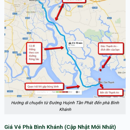
Hướng di chuyển từ Đường Huỳnh Tần Phát đến phà Bình
Khánh
Giá Vé Phà Bình Khánh (Cập Nhật Mới Nhất)