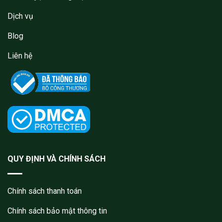
Dịch vụ
Blog
Liên hệ
QUY ĐỊNH VÀ CHÍNH SÁCH
Chính sách thanh toán
Chính sách bảo mật thông tin