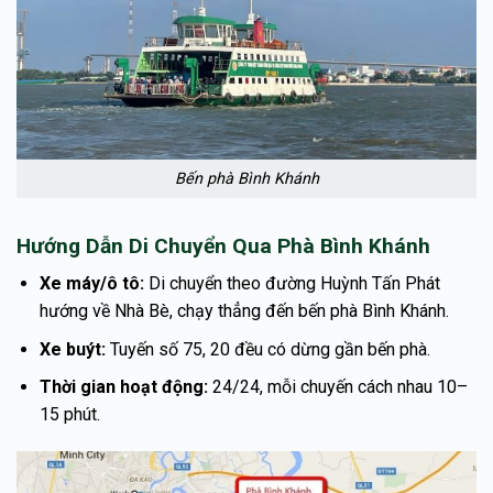
Bến phà Bình Khánh
Hướng Dẫn Di Chuyển Qua Phà Bình Khánh
Xe máy/ô tô:
Di chuyển theo đường Huỳnh Tấn Phát
hướng về Nhà Bè, chạy thẳng đến bến phà Bình Khánh.
Xe buýt:
Tuyến số 75, 20 đều có dừng gần bến phà.
Thời gian hoạt động:
24/24, mỗi chuyến cách nhau 10–
15 phút.